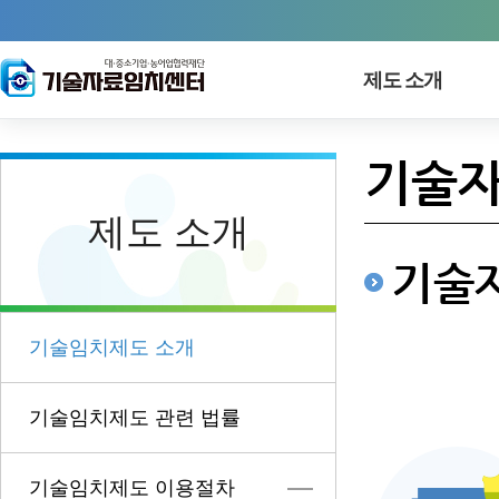
제도 소개
기술자
제도 소개
기술
기술임치제도 소개
기술임치제도 관련 법률
기술임치제도 이용절차