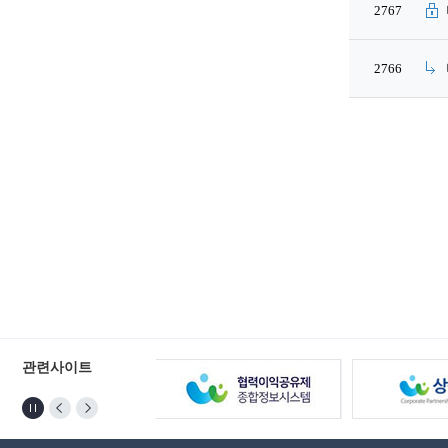
2767
2766
관련사이트