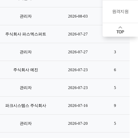
원격지원
관리자
2026-08-03
1
주식회사 파스엑스퍼트
2026-07-27
6
관리자
2026-07-27
3
주식회사 예진
2026-07-23
6
관리자
2026-07-23
5
파크시스템스 주식회사
2026-07-16
9
관리자
2026-07-20
5