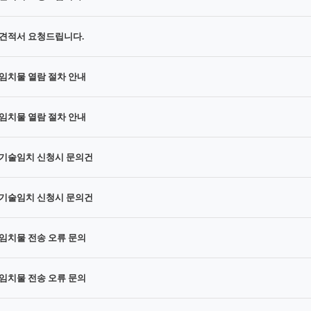
견적서 요청드립니다.
임치물 열람 절차 안내
임치물 열람 절차 안내
기술임치 신청시 문의건
기술임치 신청시 문의건
임치물 전송 오류 문의
임치물 전송 오류 문의