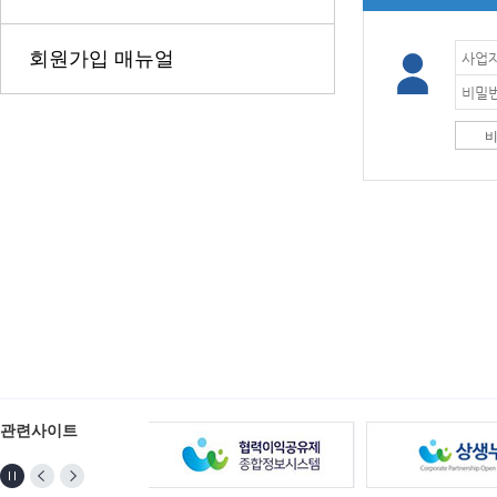
회원가입 매뉴얼
비
관련사이트