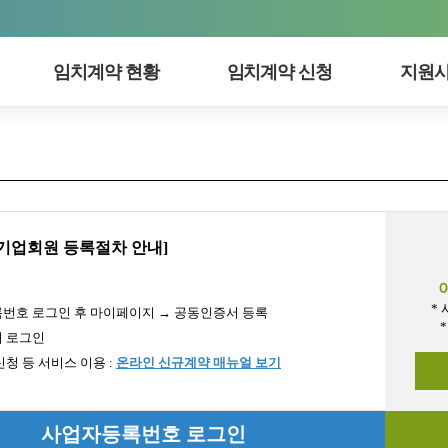
임치계약 현황
임치계약 신청
지원사
기업회원 등록절차 안내]
*
번호 로그인 후 마이페이지 → 공동인증서 등록
서 로그인
청 등 서비스 이용 :
온라인 신규계약 매뉴얼 보기
사업자등록번호 로그인