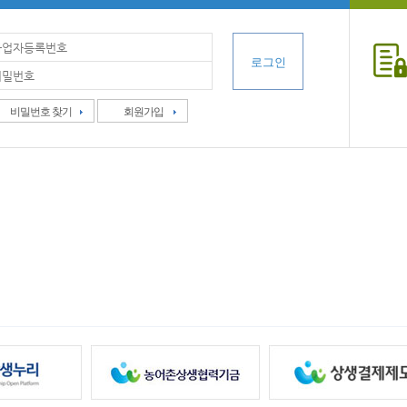
비밀번호 찾기
회원가입