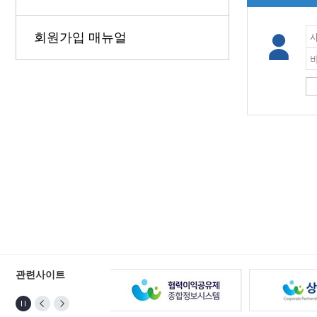
회원가입 매뉴얼
관련사이트